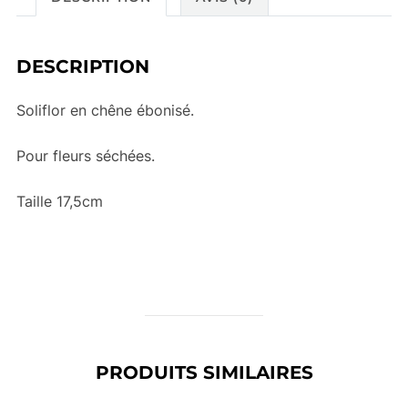
DESCRIPTION
Soliflor en chêne ébonisé.
Pour fleurs séchées.
Taille 17,5cm
PRODUITS SIMILAIRES