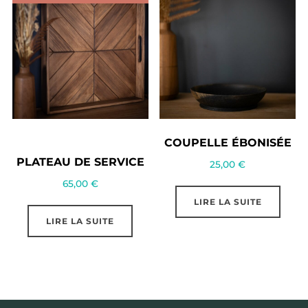
COUPELLE ÉBONISÉE
PLATEAU DE SERVICE
25,00
€
65,00
€
LIRE LA SUITE
LIRE LA SUITE