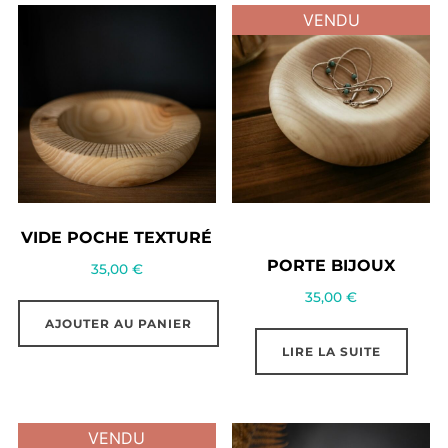
VENDU
VIDE POCHE TEXTURÉ
PORTE BIJOUX
35,00
€
35,00
€
AJOUTER AU PANIER
LIRE LA SUITE
VENDU